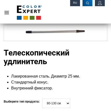
RU
EN
Телескопический
удлинитель
Лакированная сталь. Диаметр 25 мм.
Стандартный конус.
Внутренний фиксатор.
Выберите тип продукта: