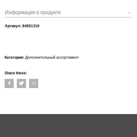
Информация о продукте
Артикул:
84901310
Категория:
Дополнительный ассортимент
Share these: