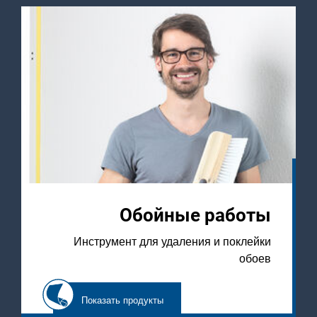
Обойные работы
Инструмент для удаления и поклейки
обоев
Показать продукты