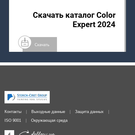
Скачать каталог Color
Expert 2024
Скачать
Контакты
Выходные данные
Защита данных
ISO 9001
Окружающая среда
follow us