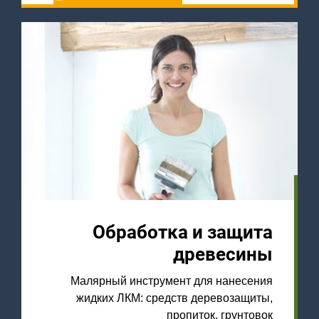
Обработка и защита
древесины
Малярный инструмент для нанесения
жидких ЛКМ: средств деревозащиты,
пропиток, грунтовок