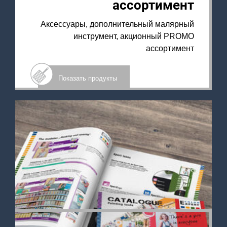
ассортимент
Аксессуары, дополнительный малярный
инструмент, акционный PROMO
ассортимент
Показать продукты