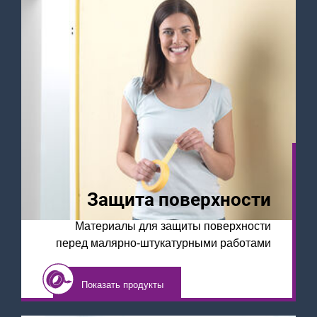
Защита поверхности
Материалы для защиты поверхности
перед малярно-штукатурными работами
Показать продукты