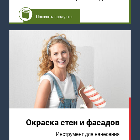
Показать продукты
Окраска стен и фасадов
Инструмент для нанесения