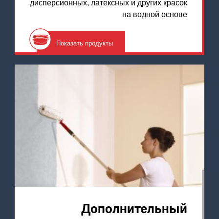
дисперсионных, латексных и других красок
на водной основе
Показать продукты
Дополнительный