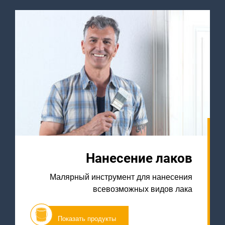
Нанесение лаков
Малярный инструмент для нанесения
всевозможных видов лака
Показать продукты