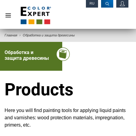
RU
EN
Главная
Обработка и защита древесины
Обработка и
защита древесины
Products
Here you will find painting tools for applying liquid paints
and varnishes: wood protection materials, impregnation,
primers, etc.