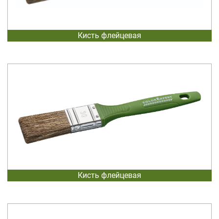
Кисть флейцевая
Кисть флейцевая