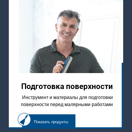
Подготовка поверхности
Инструмент и материалы для подготовки
поверхности перед малярными работами
Показать продукты