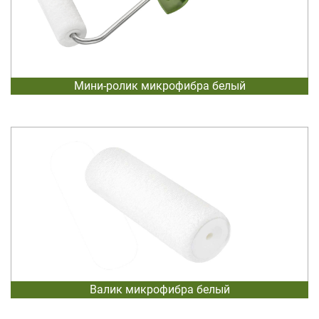
Мини-ролик микрофибра белый
Валик микрофибра белый