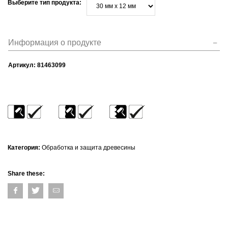
Выберите тип продукта:
Информация о продукте
Артикул:
81463099
Категория:
Обработка и защита древесины
Share these: