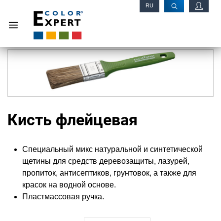
RU
EN
Кисть флейцевая
Специальный микс натуральной и синтетической
щетины для средств деревозащиты, лазурей,
пропиток, антисептиков, грунтовок, а также для
красок на водной основе.
Пластмассовая ручка.