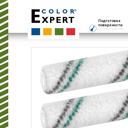
Подготовка
поверхности