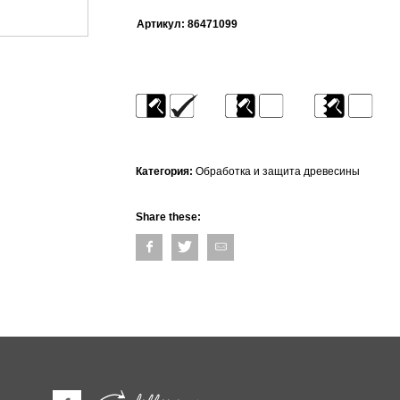
Артикул:
86471099
Категория:
Обработка и защита древесины
Share these: