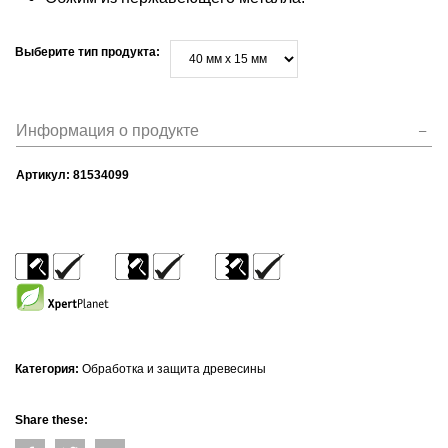
Выберите тип продукта:
Информация о продукте
Артикул:
81534099
Категория:
Обработка и защита древесины
Share these: