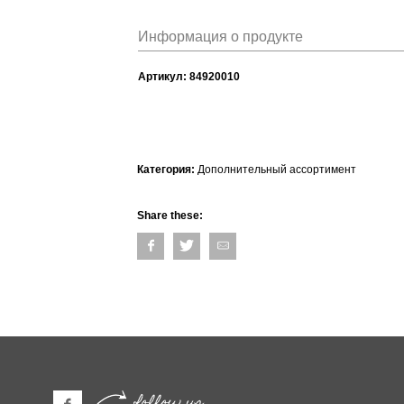
Информация о продукте
Артикул:
84920010
Категория:
Дополнительный ассортимент
Share these:
follow us