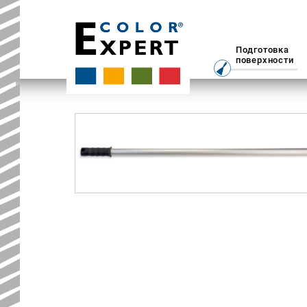
Подготовка
поверхности