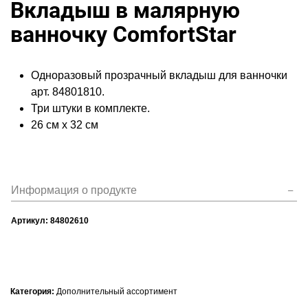
Вкладыш в малярную
ванночку ComfortStar
Одноразовый прозрачный вкладыш для ванночки
арт. 84801810.
Три штуки в комплекте.
26 см x 32 см
Информация о продукте
Артикул:
84802610
Категория:
Дополнительный ассортимент