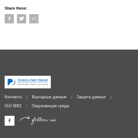
Share these:
Контакты
Выходные данные
Защита данных
ISO 9001
Окружающая среда
follow us