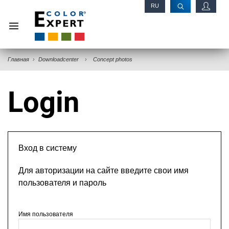
RU
EN
Главная
Downloadcenter
Concept photos
Login
Вход в систему
Для авторизации на сайте введите свои имя
пользователя и пароль
Имя пользователя