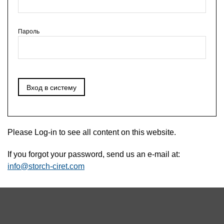
Пароль
Please Log-in to see all content on this website.
If you forgot your password, send us an e-mail at:
info@storch-ciret.com