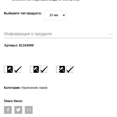
Выберите тип продукта:
Информация о продукте
Артикул:
81343099
Категория:
Нанесение лаков
Share these: