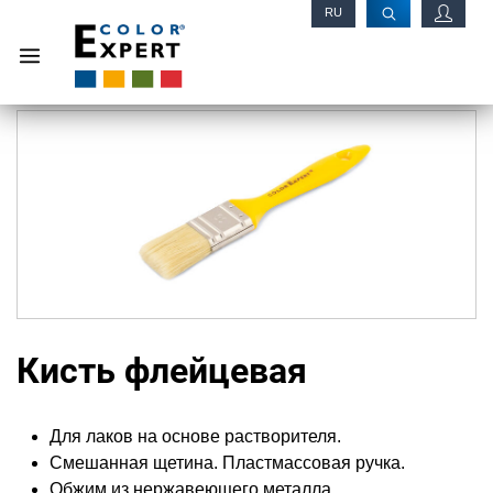
RU
EN
Кисть флейцевая
Для лаков на основе растворителя.
Смешанная щетина. Пластмассовая ручка.
Обжим из нержавеющего металла.