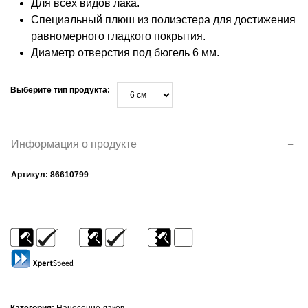
Для всех видов лака.
Специальный плюш из полиэстера для достижения
равномерного гладкого покрытия.
Диаметр отверстия под бюгель 6 мм.
Выберите тип продукта:
Информация о продукте
Артикул:
86610799