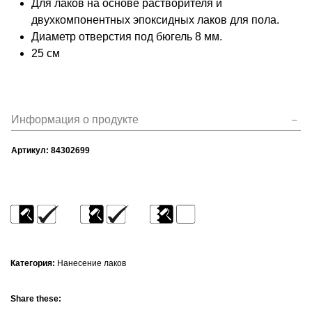
Для лаков на основе растворителя и
двухкомпонентных эпоксидных лаков для пола.
Диаметр отверстия под бюгель 8 мм.
25 см
Информация о продукте
Артикул:
84302699
Категория:
Нанесение лаков
Share these: