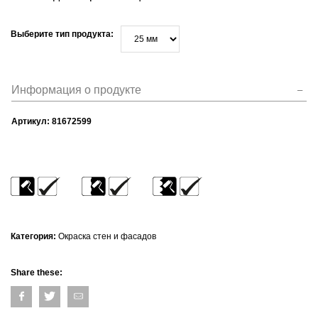
Выберите тип продукта:
Информация о продукте
Артикул:
81672599
Категория:
Окраска стен и фасадов
Share these: