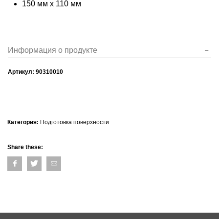
150 мм x 110 мм
Информация о продукте
Артикул:
90310010
Категория:
Подготовка поверхности
Share these: