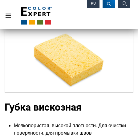
RU
EN
Губка вискозная
Мелкопористая, высокой плотности. Для очистки
поверхности, для промывки швов