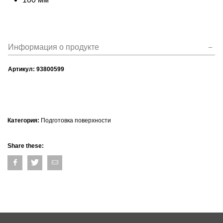
Информация о продукте
Артикул:
93800599
Категория:
Подготовка поверхности
Share these: