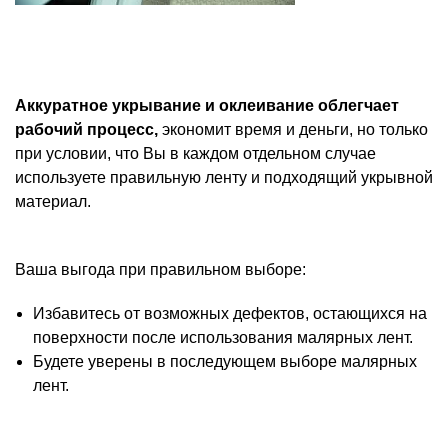
Аккуратное укрывание и оклеивание облегчает
рабочий процесс,
экономит время и деньги, но только
при условии, что Вы в каждом отдельном случае
используете правильную ленту и подходящий укрывной
материал.
Ваша выгода при правильном выборе:
Избавитесь от возможных дефектов, остающихся на
поверхности после использования малярных лент.
Будете уверены в последующем выборе малярных
лент.