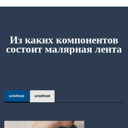
Из каких компонентов
состоит
малярная лента
undefined
undefined