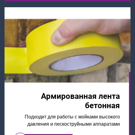
Армированная лента
бетонная
Подходит для работы с мойками высокого
давления и пескоструйными аппаратами