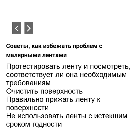
Советы, как избежать проблем c
малярными лентами
.
Протестировать ленту и посмотреть,
соответствует ли она необходимым
требованиям
Очистить поверхность
Правильно прижать ленту к
поверхности
Не использовать ленты с истекшим
сроком годности