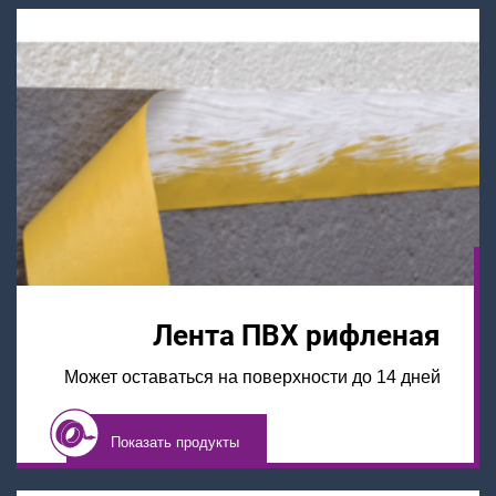
Лента ПВХ рифленая
Может оставаться на поверхности до 14 дней
Показать продукты