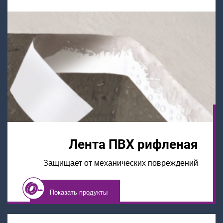
Лента ПВХ рифленая
Защищает от механических повреждений
Показать продукты