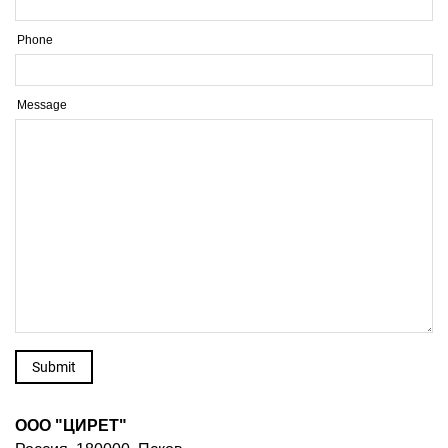
Phone
Message
ООО "ЦИРЕТ"