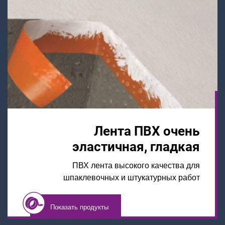
Лента ПВХ очень
эластичная, гладкая
ПВХ лента высокого качества для
шпаклевочных и штукатурных работ
Показать продукты