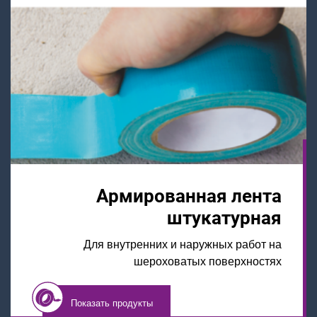
Армированная лента
штукатурная
Для внутренних и наружных работ на
шероховатых поверхностях
Показать продукты