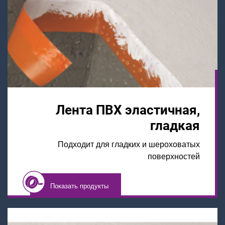
Лента ПВХ эластичная,
гладкая
Подходит для гладких и шероховатых
поверхностей
Показать продукты