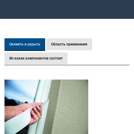
Оклеить и укрыть
Область применения
Из каких компонентов состоит