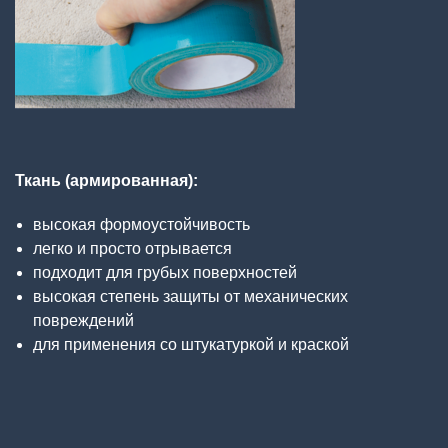
Ткань (армированная):
высокая формоустойчивость
легко и просто отрывается
подходит для грубых поверхностей
высокая степень защиты от механических
повреждений
для применения со штукатуркой и краской