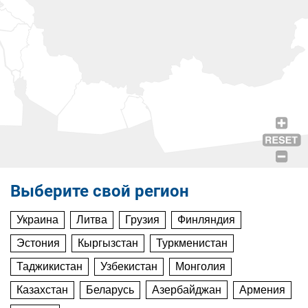
Выберите свой регион
Украина
Литва
Грузия
Финляндия
Эстония
Кыргызстан
Туркменистан
Таджикистан
Узбекистан
Монголия
Казахстан
Беларусь
Азербайджан
Армения