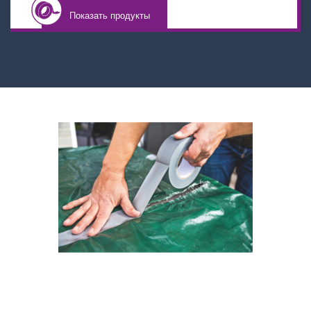
Показать продукты