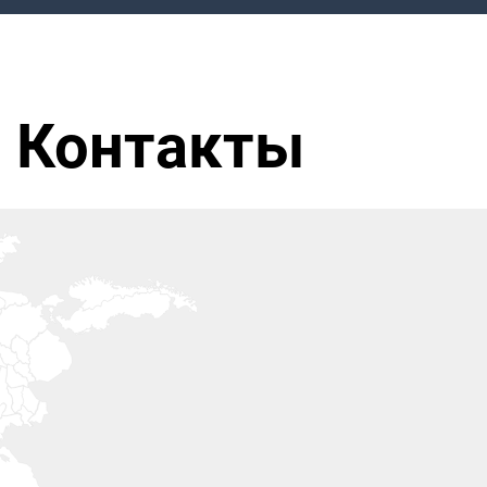
Контакты