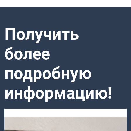
Получить
более
подробную
информацию!