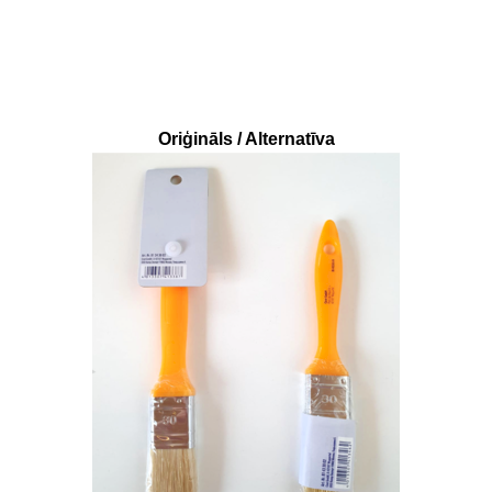
Oriģināls / Alternatīva