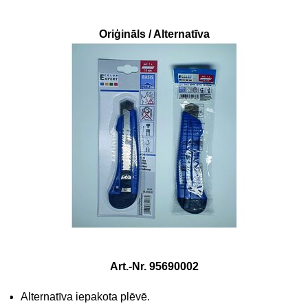
Oriģināls / Alternatīva
Art.-Nr. 95690002
Alternatīva iepakota plēvē.