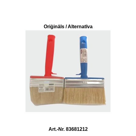
Oriģināls / Alternatīva
Art.-Nr. 83681212