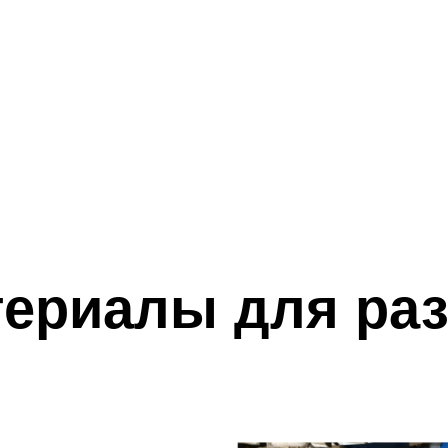
териалы для ра