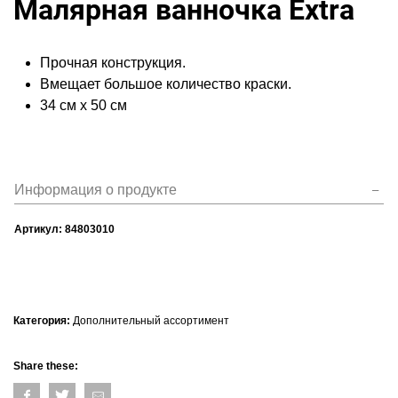
Малярная ванночка Extra
Прочная конструкция.
Вмещает большое количество краски.
34 см x 50 см
Информация о продукте
Артикул:
84803010
Категория:
Дополнительный ассортимент
Share these: