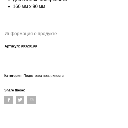
160 мм x 90 мм
Информация о продукте
Артикул:
90320199
Категория:
Подготовка поверхности
Share these: