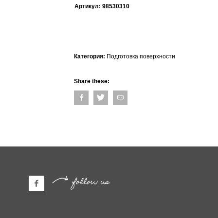
Артикул:
98530310
Категория:
Подготовка поверхности
Share these:
follow us