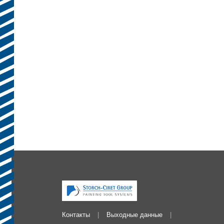
Контакты
Выходные данные