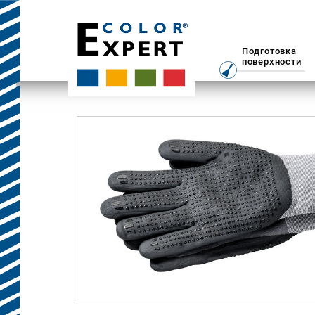
Подготовка
поверхности