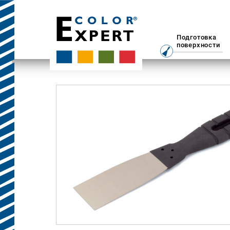
Подготовка
поверхности