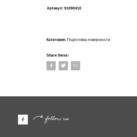
Артикул:
91090410
Категория:
Подготовка поверхности
Share these:
follow us