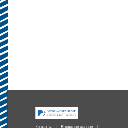
Контакты
Выходные данные